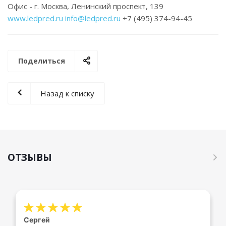
Офис - г. Москва, Ленинский проспект, 139
www.ledpred.ru
info@ledpred.ru
+7 (495) 374-94-45
Поделиться
Назад к списку
ОТЗЫВЫ
Сергей