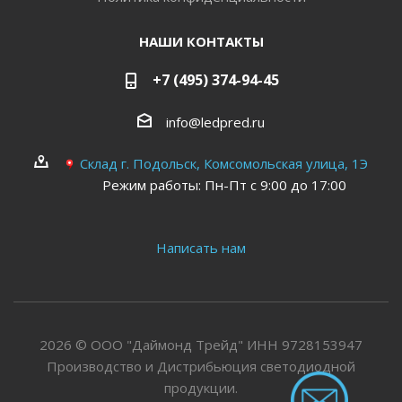
НАШИ КОНТАКТЫ
+7 (495) 374-94-45
info@ledpred.ru
Склад г. Подольск, Комсомольская улица, 1Э
Режим работы: Пн-Пт с 9:00 до 17:00
Написать нам
2026 © ООО "Даймонд Трейд" ИНН 9728153947
Производство и Дистрибьюция светодиодной
продукции.