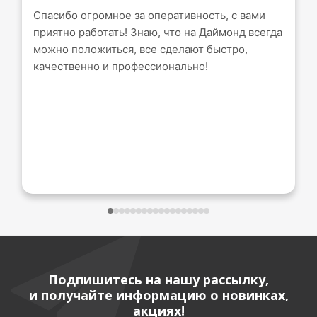
Спасибо огромное за оперативность, с вами
приятно работать! Знаю, что на Даймонд всегда
можно положиться, все сделают быстро,
качественно и профессионально!
Подпишитесь на нашу рассылку,
и получайте информацию о новинках,
акциях!