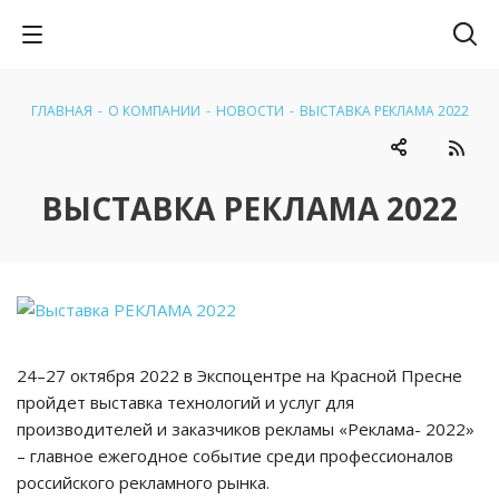
ГЛАВНАЯ
-
О КОМПАНИИ
-
НОВОСТИ
-
ВЫСТАВКА РЕКЛАМА 2022
ВЫСТАВКА РЕКЛАМА 2022
24–27 октября 2022 в Экспоцентре на Красной Пресне
пройдет выставка технологий и услуг для
производителей и заказчиков рекламы «Реклама- 2022»
– главное ежегодное событие среди профессионалов
российского рекламного рынка.