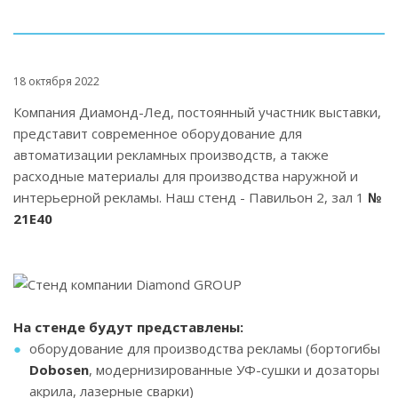
18 октября 2022
Компания Диамонд-Лед, постоянный участник выставки,
представит современное оборудование для
автоматизации рекламных производств, а также
расходные материалы для производства наружной и
интерьерной рекламы. Наш стенд - Павильон 2, зал 1
№
21Е40
На стенде будут представлены:
оборудование для производства рекламы (бортогибы
Dobosen
, модернизированные УФ-сушки и дозаторы
акрила, лазерные сварки)