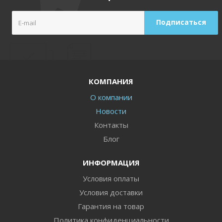
КОМПАНИЯ
О компании
Новости
Контакты
Блог
ИНФОРМАЦИЯ
Условия оплаты
Условия доставки
Гарантия на товар
Политика конфиденциальности