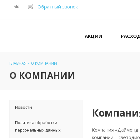
Обратный звонок
АКЦИИ
РАСХО
ГЛАВНАЯ
-
О КОМПАНИИ
О КОМПАНИИ
Новости
Компани
Политика обработки
Компания «Даймонд 
персональных данных
компании – светодио