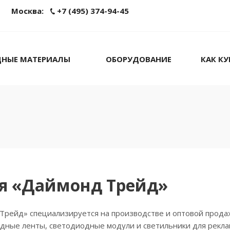
Москва:
+7 (495) 374-94-45
ДНЫЕ МАТЕРИАЛЫ
ОБОРУДОВАНИЕ
КАК К
я «Даймонд Трейд»
Трейд» специализируется на производстве и оптовой прода
дные ленты, светодиодные модули и светильники для рекла