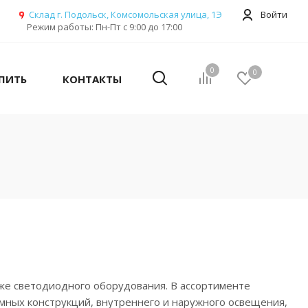
Склад г. Подольск, Комсомольская улица, 1Э
Войти
Режим работы: Пн-Пт с 9:00 до 17:00
0
0
УПИТЬ
КОНТАКТЫ
же светодиодного оборудования. В ассортименте
мных конструкций, внутреннего и наружного освещения,