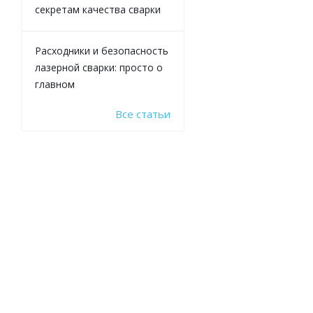
секретам качества сварки
Расходники и безопасность
лазерной сварки: просто о
главном
Все статьи