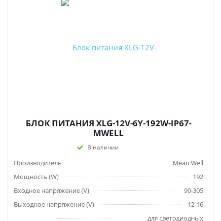
БЛОК ПИТАНИЯ XLG-12V-6Y-192W-IP67-
MWELL
В наличии
Производитель
Mean Well
Мощность (W)
192
Входное напряжение (V)
90-305
Выходное напряжение (V)
12-16
для светодиодных