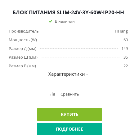
БЛОК ПИТАНИЯ SLIM-24V-3Y-60W-IP20-HH
В наличии
Производитель
HHang
Мощность (W)
60
Размер Д (мм)
149
Размер Ш (мм)
35
Размер В (мм)
22
Характеристики
Сравнить
КУПИТЬ
ПОДРОБНЕЕ