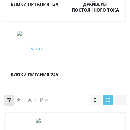
БЛОКИ ПИТАНИЯ 12V
ДРАЙВЕРЫ
ПОСТОЯННОГО ТОКА
БЛОКИ ПИТАНИЯ 24V