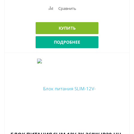
Сравнить
КУПИТЬ
ПОДРОБНЕЕ