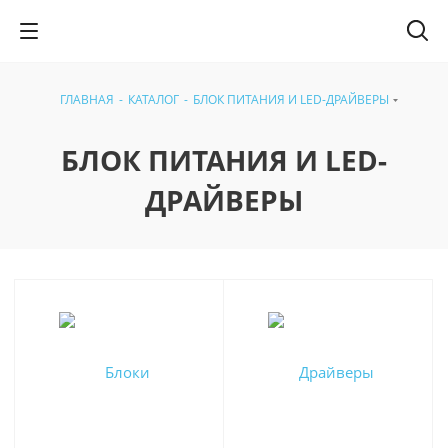
ГЛАВНАЯ
-
КАТАЛОГ
-
БЛОК ПИТАНИЯ И LED-ДРАЙВЕРЫ
БЛОК ПИТАНИЯ И LED-
ДРАЙВЕРЫ