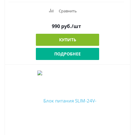
Сравнить
990
руб.
/шт
КУПИТЬ
ПОДРОБНЕЕ