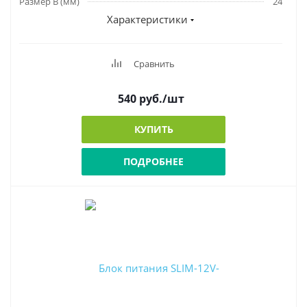
Размер В (мм)
24
Характеристики
Сравнить
540
руб.
/шт
КУПИТЬ
ПОДРОБНЕЕ