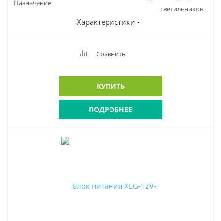
Назначение
светильников
Характеристики
Сравнить
КУПИТЬ
ПОДРОБНЕЕ