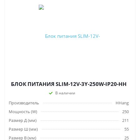
БЛОК ПИТАНИЯ SLIM-12V-3Y-250W-IP20-HH
В наличии
Производитель
HHang
Мощность (W)
250
Размер Д (мм)
211
Размер Ш (мм)
55
Размер В (мм)
25