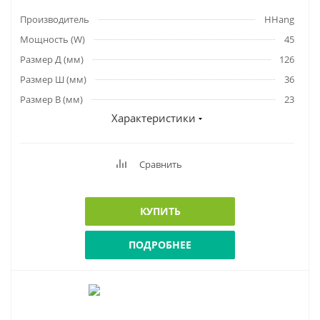
Производитель
HHang
Мощность (W)
45
Размер Д (мм)
126
Размер Ш (мм)
36
Размер В (мм)
23
Характеристики
Сравнить
КУПИТЬ
ПОДРОБНЕЕ