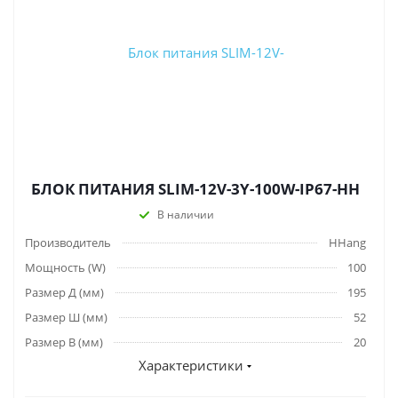
БЛОК ПИТАНИЯ SLIM-12V-3Y-100W-IP67-HH
В наличии
Производитель
HHang
Мощность (W)
100
Размер Д (мм)
195
Размер Ш (мм)
52
Размер В (мм)
20
Характеристики