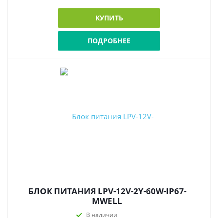
КУПИТЬ
ПОДРОБНЕЕ
БЛОК ПИТАНИЯ LPV-12V-2Y-60W-IP67-
MWELL
В наличии