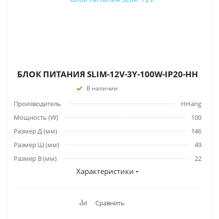
БЛОК ПИТАНИЯ SLIM-12V-3Y-100W-IP20-HH
В наличии
Производитель
HHang
Мощность (W)
100
Размер Д (мм)
146
Размер Ш (мм)
49
Размер В (мм)
22
Характеристики
Сравнить