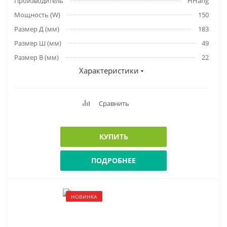
Производитель
HHang
Мощность (W)
150
Размер Д (мм)
183
Размер Ш (мм)
49
Размер В (мм)
22
Характеристики
Сравнить
КУПИТЬ
ПОДРОБНЕЕ
НОВИНКА