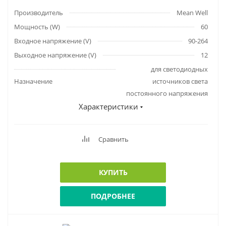
Производитель
Mean Well
Мощность (W)
60
Входное напряжение (V)
90-264
Выходное напряжение (V)
12
для светодиодных
Назначение
источников света
постоянного напряжения
Характеристики
Сравнить
КУПИТЬ
ПОДРОБНЕЕ