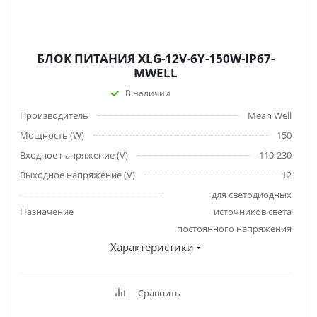
БЛОК ПИТАНИЯ XLG-12V-6Y-150W-IP67-
MWELL
В наличии
Производитель
Mean Well
Мощность (W)
150
Входное напряжение (V)
110-230
Выходное напряжение (V)
12
для светодиодных
Назначение
источников света
постоянного напряжения
Характеристики
Сравнить