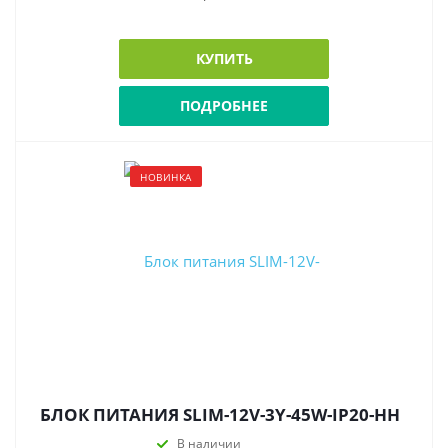
КУПИТЬ
ПОДРОБНЕЕ
НОВИНКА
БЛОК ПИТАНИЯ SLIM-12V-3Y-45W-IP20-HH
В наличии