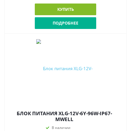
КУПИТЬ
ПОДРОБНЕЕ
БЛОК ПИТАНИЯ XLG-12V-6Y-96W-IP67-
MWELL
В наличии