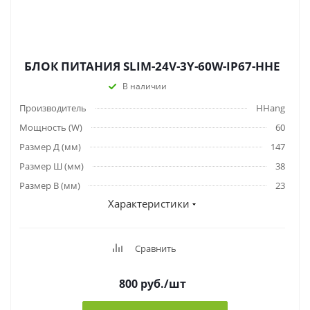
БЛОК ПИТАНИЯ SLIM-24V-3Y-60W-IP67-HHE
В наличии
Производитель
HHang
Мощность (W)
60
Размер Д (мм)
147
Размер Ш (мм)
38
Размер В (мм)
23
Характеристики
Сравнить
800
руб.
/шт