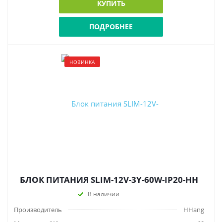
КУПИТЬ
ПОДРОБНЕЕ
НОВИНКА
БЛОК ПИТАНИЯ SLIM-12V-3Y-60W-IP20-HH
В наличии
Производитель
HHang