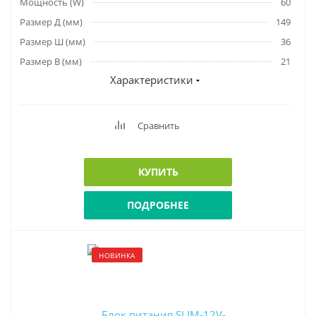
Мощность (W)
60
Размер Д (мм)
149
Размер Ш (мм)
36
Размер В (мм)
21
Характеристики
Сравнить
КУПИТЬ
ПОДРОБНЕЕ
НОВИНКА