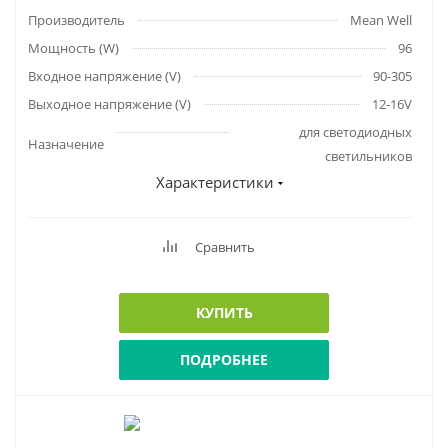
Производитель
Mean Well
Мощность (W)
96
Входное напряжение (V)
90-305
Выходное напряжение (V)
12-16V
для светодиодных
Назначение
светильников
Характеристики
Сравнить
КУПИТЬ
ПОДРОБНЕЕ