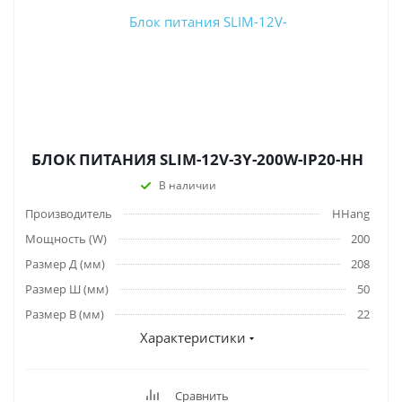
БЛОК ПИТАНИЯ SLIM-12V-3Y-200W-IP20-HH
В наличии
Производитель
HHang
Мощность (W)
200
Размер Д (мм)
208
Размер Ш (мм)
50
Размер В (мм)
22
Характеристики
Сравнить