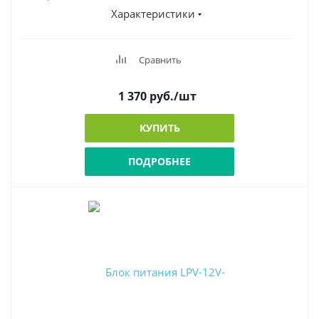
Характеристики
Сравнить
1 370
руб.
/шт
КУПИТЬ
ПОДРОБНЕЕ