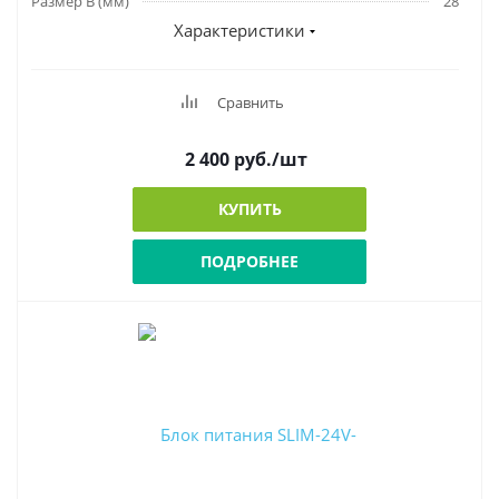
Размер В (мм)
28
Характеристики
Сравнить
2 400
руб.
/шт
КУПИТЬ
ПОДРОБНЕЕ