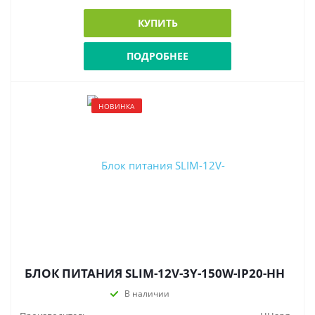
КУПИТЬ
ПОДРОБНЕЕ
НОВИНКА
БЛОК ПИТАНИЯ SLIM-12V-3Y-150W-IP20-HH
В наличии