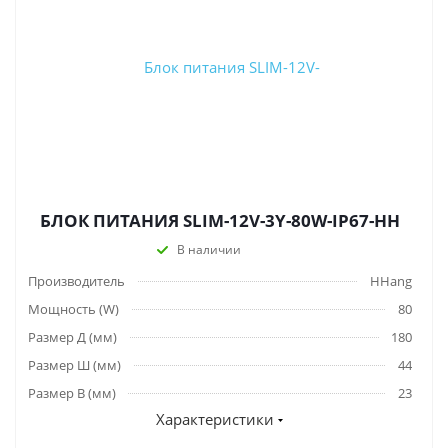
БЛОК ПИТАНИЯ SLIM-12V-3Y-80W-IP67-HH
В наличии
Производитель
HHang
Мощность (W)
80
Размер Д (мм)
180
Размер Ш (мм)
44
Размер В (мм)
23
Характеристики