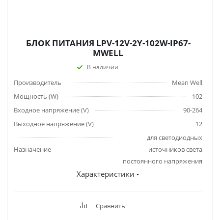
БЛОК ПИТАНИЯ LPV-12V-2Y-102W-IP67-
MWELL
В наличии
Производитель
Mean Well
Мощность (W)
102
Входное напряжение (V)
90-264
Выходное напряжение (V)
12
для светодиодных
Назначение
источников света
постоянного напряжения
Характеристики
Сравнить