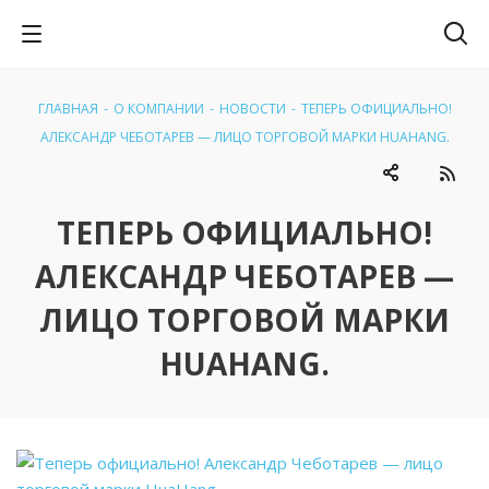
ГЛАВНАЯ
-
О КОМПАНИИ
-
НОВОСТИ
-
ТЕПЕРЬ ОФИЦИАЛЬНО!
АЛЕКСАНДР ЧЕБОТАРЕВ — ЛИЦО ТОРГОВОЙ МАРКИ HUAHANG.
ТЕПЕРЬ ОФИЦИАЛЬНО!
АЛЕКСАНДР ЧЕБОТАРЕВ —
ЛИЦО ТОРГОВОЙ МАРКИ
HUAHANG.