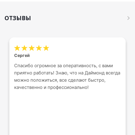
ОТЗЫВЫ
Сергей
Спасибо огромное за оперативность, с вами
приятно работать! Знаю, что на Даймонд всегда
можно положиться, все сделают быстро,
качественно и профессионально!