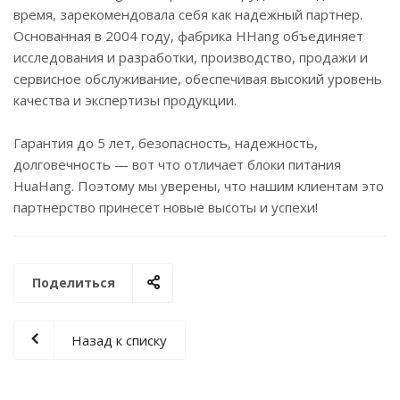
время, зарекомендовала себя как надежный партнер.
Основанная в 2004 году, фабрика HHang объединяет
исследования и разработки, производство, продажи и
сервисное обслуживание, обеспечивая высокий уровень
качества и экспертизы продукции.
Гарантия до 5 лет, безопасность, надежность,
долговечность — вот что отличает блоки питания
HuaHang. Поэтому мы уверены, что нашим клиентам это
партнерство принесет новые высоты и успехи!
Поделиться
Назад к списку