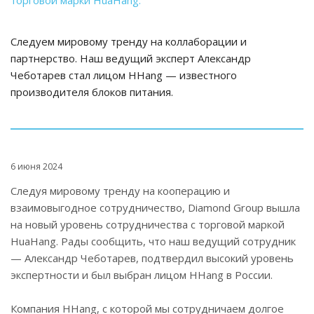
Следуем мировому тренду на коллаборации и
партнерство. Наш ведущий эксперт Александр
Чеботарев стал лицом HHang — известного
производителя блоков питания.
6 июня 2024
Следуя мировому тренду на кооперацию и
взаимовыгодное сотрудничество, Diamond Group вышла
на новый уровень сотрудничества с торговой маркой
HuaHang. Рады сообщить, что наш ведущий сотрудник
— Александр Чеботарев, подтвердил высокий уровень
экспертности и был выбран лицом HHang в России.
Компания HHang, с которой мы сотрудничаем долгое