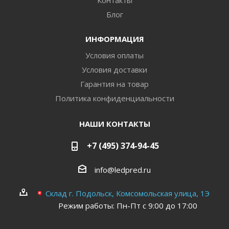
Контакты
Блог
ИНФОРМАЦИЯ
Условия оплаты
Условия доставки
Гарантия на товар
Политика конфиденциальности
НАШИ КОНТАКТЫ
+7 (495) 374-94-45
info@ledpred.ru
Склад г. Подольск, Комсомольская улица, 1Э
Режим работы: Пн-Пт с 9:00 до 17:00