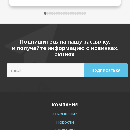
Подпишитесь на нашу рассылку,
и получайте информацию о новинках,
акциях!
КОМПАНИЯ
О компании
Новости