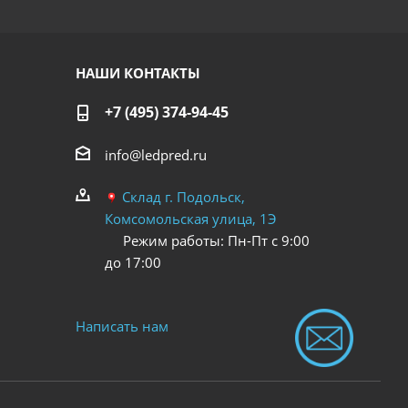
хорошая.
НАШИ КОНТАКТЫ
+7 (495) 374-94-45
info@ledpred.ru
Склад г. Подольск,
Комсомольская улица, 1Э
Режим работы: Пн-Пт с 9:00
до 17:00
Написать нам