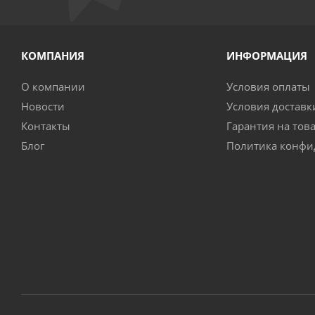
КОМПАНИЯ
ИНФОРМАЦИЯ
О компании
Условия оплаты
Новости
Условия доставк
Контакты
Гарантия на тов
Блог
Политика конфи