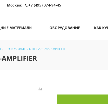
Москва:
+7 (495) 374-94-45
ДНЫЕ МАТЕРИАЛЫ
ОБОРУДОВАНИЕ
КАК КУ
Ы
-
RGB УСИЛИТЕЛЬ HLT-20B-24A-AMPLIFIER
-AMPLIFIER