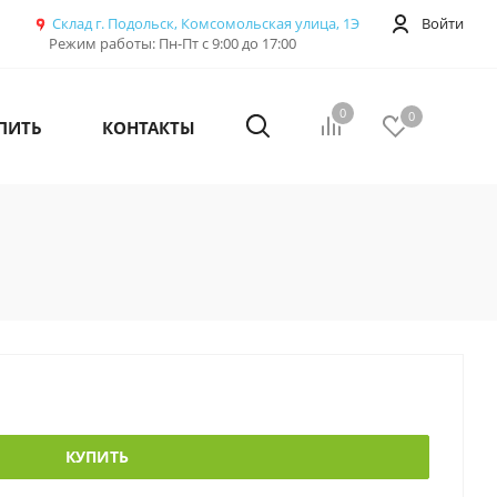
Склад г. Подольск, Комсомольская улица, 1Э
Войти
Режим работы: Пн-Пт с 9:00 до 17:00
0
0
ПИТЬ
КОНТАКТЫ
КУПИТЬ