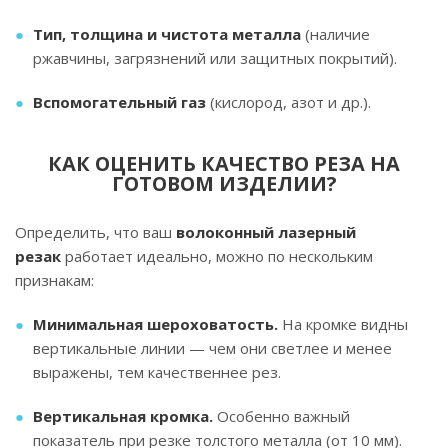
Тип, толщина и чистота металла
(наличие
ржавчины, загрязнений или защитных покрытий).
Вспомогательный газ
(кислород, азот и др.).
КАК ОЦЕНИТЬ КАЧЕСТВО РЕЗА НА
ГОТОВОМ ИЗДЕЛИИ?
Определить, что ваш
волоконный лазерный
резак
работает идеально, можно по нескольким
признакам:
Минимальная шероховатость.
На кромке видны
вертикальные линии — чем они светлее и менее
выражены, тем качественнее рез.
Вертикальная кромка.
Особенно важный
показатель при резке толстого металла (от 10 мм).