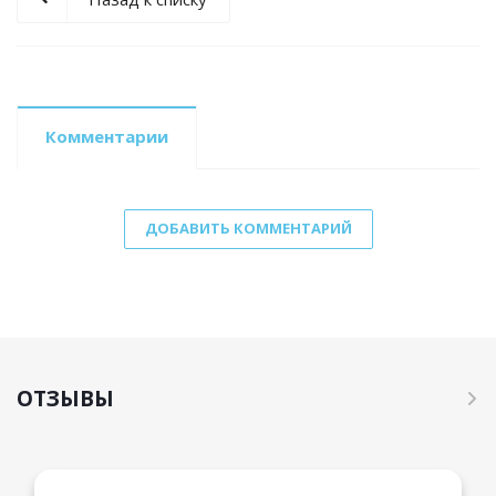
Комментарии
ДОБАВИТЬ КОММЕНТАРИЙ
ОТЗЫВЫ