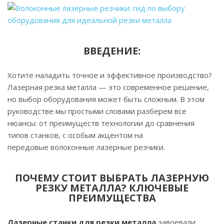
ВВЕДЕНИЕ:
Хотите наладить точное и эффективное производство?
Лазерная резка металла — это современное решение,
но выбор оборудования может быть сложным. В этом
руководстве мы простыми словами разберем все
нюансы: от преимуществ технологии до сравнения
типов станков, с особым акцентом на
передовые волоконные лазерные резчики.
ПОЧЕМУ СТОИТ ВЫБРАТЬ ЛАЗЕРНУЮ
РЕЗКУ МЕТАЛЛА? КЛЮЧЕВЫЕ
ПРЕИМУЩЕСТВА
Лазерные станки для резки металла
завоевали