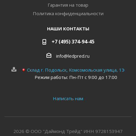
Гарантия на товар
Политика конфиденциальности
НАШИ КОНТАКТЫ
+7 (495) 374-94-45
info@ledpred.ru
Склад г. Подольск, Комсомольская улица, 1Э
Режим работы: Пн-Пт с 9:00 до 17:00
Написать нам
2026 © ООО "Даймонд Трейд" ИНН 9728153947