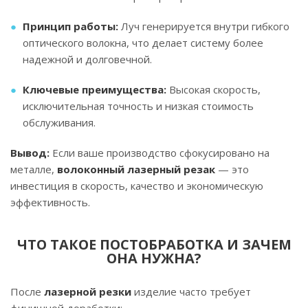
Принцип работы:
Луч генерируется внутри гибкого
оптического волокна, что делает систему более
надежной и долговечной.
Ключевые преимущества:
Высокая скорость,
исключительная точность и низкая стоимость
обслуживания.
Вывод:
Если ваше производство сфокусировано на
металле,
волоконный лазерный резак
— это
инвестиция в скорость, качество и экономическую
эффективность.
ЧТО ТАКОЕ ПОСТОБРАБОТКА И ЗАЧЕМ
ОНА НУЖНА?
После
лазерной резки
изделие часто требует