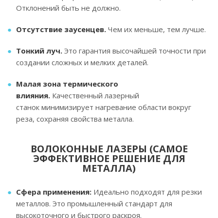
Отклонений быть не должно.
Отсутствие заусенцев.
Чем их меньше, тем лучше.
Тонкий луч.
Это гарантия высочайшей точности при
создании сложных и мелких деталей.
Малая зона термического
влияния.
Качественный лазерный
станок минимизирует нагревание области вокруг
реза, сохраняя свойства металла.
ВОЛОКОННЫЕ ЛАЗЕРЫ (САМОЕ
ЭФФЕКТИВНОЕ РЕШЕНИЕ ДЛЯ
МЕТАЛЛА)
Сфера применения:
Идеально подходят для резки
металлов. Это промышленный стандарт для
высокоточного и быстрого раскроя.