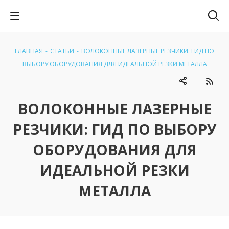
ГЛАВНАЯ
-
СТАТЬИ
-
ВОЛОКОННЫЕ ЛАЗЕРНЫЕ РЕЗЧИКИ: ГИД ПО
ВЫБОРУ ОБОРУДОВАНИЯ ДЛЯ ИДЕАЛЬНОЙ РЕЗКИ МЕТАЛЛА
ВОЛОКОННЫЕ ЛАЗЕРНЫЕ
РЕЗЧИКИ: ГИД ПО ВЫБОРУ
ОБОРУДОВАНИЯ ДЛЯ
ИДЕАЛЬНОЙ РЕЗКИ
МЕТАЛЛА