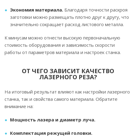
Экономия материала.
Благодаря точности раскроя
заготовки можно размещать плотно друг к другу, что
значительно сокращает расход листового металла.
К минусам можно отнести высокую первоначальную
стоимость оборудования и зависимость скорости
работы от параметров материала и настроек станка.
ОТ ЧЕГО ЗАВИСИТ КАЧЕСТВО
ЛАЗЕРНОГО РЕЗА?
На итоговый результат влияют как настройки лазерного
станка, так и свойства самого материала. Обратите
внимание на:
Мощность лазера и диаметр луча.
Комплектация режущей головки.