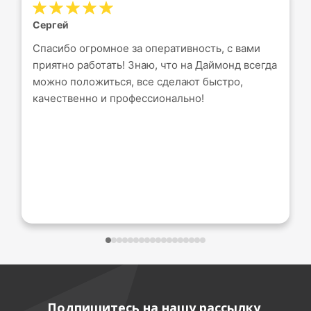
Сергей
Спасибо огромное за оперативность, с вами
приятно работать! Знаю, что на Даймонд всегда
можно положиться, все сделают быстро,
качественно и профессионально!
Подпишитесь на нашу рассылку,