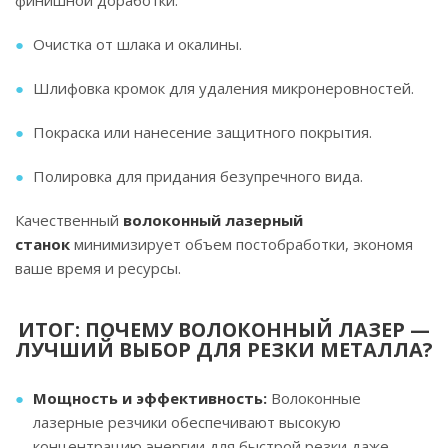
финишной доработки:
Очистка от шлака и окалины.
Шлифовка кромок для удаления микронеровностей.
Покраска или нанесение защитного покрытия.
Полировка для придания безупречного вида.
Качественный
волоконный лазерный
станок
минимизирует объем постобработки, экономя
ваше время и ресурсы.
ИТОГ: ПОЧЕМУ ВОЛОКОННЫЙ ЛАЗЕР —
ЛУЧШИЙ ВЫБОР ДЛЯ РЕЗКИ МЕТАЛЛА?
Мощность и эффективность:
Волоконные
лазерные резчики обеспечивают высокую
концентрацию энергии для быстрой резки даже