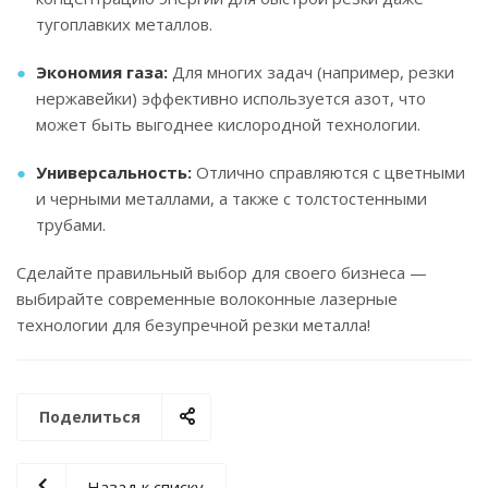
тугоплавких металлов.
Экономия газа:
Для многих задач (например, резки
нержавейки) эффективно используется азот, что
может быть выгоднее кислородной технологии.
Универсальность:
Отлично справляются с цветными
и черными металлами, а также с толстостенными
трубами.
Сделайте правильный выбор для своего бизнеса —
выбирайте современные волоконные лазерные
технологии для безупречной резки металла!
Поделиться
Назад к списку