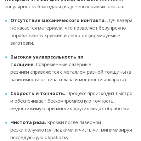
популярность благодаря ряду неоспоримых плюсов:
Отсутствие механического контакта.
Луч лазера
не касается материала, что позволяет безупречно
обрабатывать хрупкие и легко деформируемые
заготовки.
Высокая универсальность по
толщине.
Современные лазерные
резчики справляются с металлом разной толщины (в
зависимости от типа сплава и мощности аппарата).
Скорость и точность.
Процесс происходит быстро
и обеспечивает бескомпромиссную точность,
недостижимую при многих других видах обработки.
Чистота реза.
Кромки после лазерной
резки получаются гладкими и чистыми, минимизируя
последующую обработку.