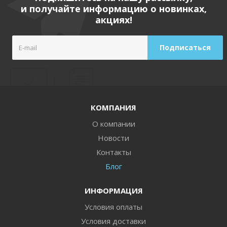
и получайте информацию о новинках,
акциях!
КОМПАНИЯ
О компании
Новости
Контакты
Блог
ИНФОРМАЦИЯ
Условия оплаты
Условия доставки