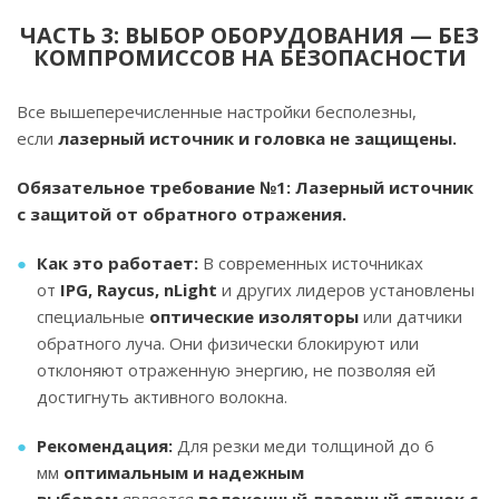
ЧАСТЬ 3: ВЫБОР ОБОРУДОВАНИЯ — БЕЗ
КОМПРОМИССОВ НА БЕЗОПАСНОСТИ
Все вышеперечисленные настройки бесполезны,
если
лазерный источник и головка не защищены.
Обязательное требование №1: Лазерный источник
с защитой от обратного отражения.
Как это работает:
В современных источниках
от
IPG, Raycus, nLight
и других лидеров установлены
специальные
оптические изоляторы
или датчики
обратного луча. Они физически блокируют или
отклоняют отраженную энергию, не позволяя ей
достигнуть активного волокна.
Рекомендация:
Для резки меди толщиной до 6
мм
оптимальным и надежным