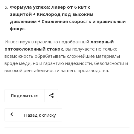
Формула успеха: Лазер от 6 кВт с
защитой + Кислород под высоким
давлением + Сниженная скорость и правильный
фокус.
Инвестируя в правильно подобранный
лазерный
оптоволоконный станок
, вы получаете не только
возможность обрабатывать сложнейшие материалы
вроде меди, но и гарантию надежности, безопасности и
высокой рентабельности вашего производства.
Поделиться
Назад к списку