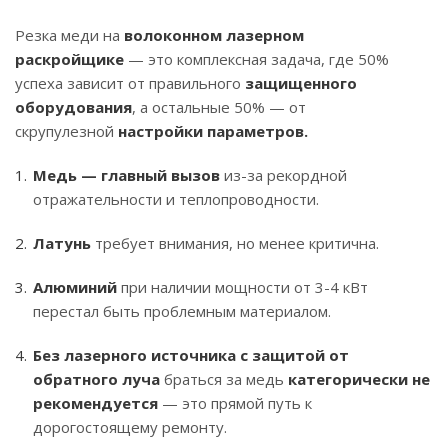
Резка меди на
волоконном лазерном
раскройщике
— это комплексная задача, где 50%
успеха зависит от правильного
защищенного
оборудования
, а остальные 50% — от
скрупулезной
настройки параметров.
Медь — главный вызов
из-за рекордной
отражательности и теплопроводности.
Латунь
требует внимания, но менее критична.
Алюминий
при наличии мощности от 3-4 кВт
перестал быть проблемным материалом.
Без лазерного источника с защитой от
обратного луча
браться за медь
категорически не
рекомендуется
— это прямой путь к
дорогостоящему ремонту.