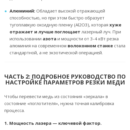
Алюминий:
Обладает высокой отражающей
способностью, но при этом быстро образует
тугоплавкую оксидную пленку (Al2O3), которая
хуже
отражает и лучше поглощает
лазерный луч. При
использовании
азота
и мощности от 3-4 кВт резка
алюминия на современном
волоконном станке
стала
стандартной, а не экзотической операцией.
ЧАСТЬ 2: ПОДРОБНОЕ РУКОВОДСТВО ПО
НАСТРОЙКЕ ПАРАМЕТРОВ РЕЗКИ МЕДИ
Чтобы перевести медь из состояния «зеркала» в
состояние «поглотителя», нужна точная калибровка
процесса.
1. Мощность лазера — ключевой фактор.