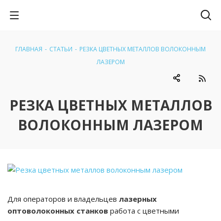
ГЛАВНАЯ
-
СТАТЬИ
-
РЕЗКА ЦВЕТНЫХ МЕТАЛЛОВ ВОЛОКОННЫМ
ЛАЗЕРОМ
РЕЗКА ЦВЕТНЫХ МЕТАЛЛОВ
ВОЛОКОННЫМ ЛАЗЕРОМ
Для операторов и владельцев
лазерных
оптоволоконных станков
работа с цветными