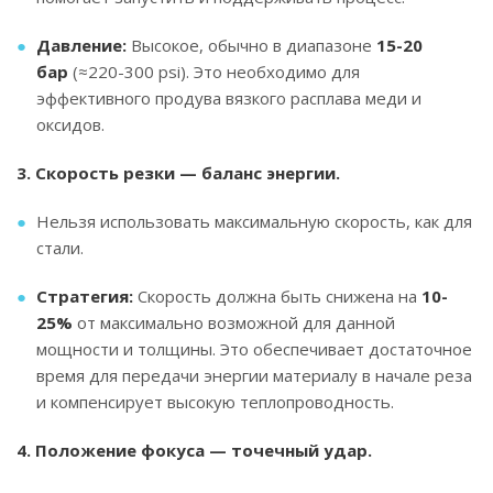
Давление:
Высокое, обычно в диапазоне
15-20
бар
(≈220-300 psi). Это необходимо для
эффективного продува вязкого расплава меди и
оксидов.
3. Скорость резки — баланс энергии.
Нельзя использовать максимальную скорость, как для
стали.
Стратегия:
Скорость должна быть снижена на
10-
25%
от максимально возможной для данной
мощности и толщины. Это обеспечивает достаточное
время для передачи энергии материалу в начале реза
и компенсирует высокую теплопроводность.
4. Положение фокуса — точечный удар.