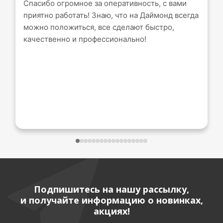
Спасибо огромное за оперативность, с вами
приятно работать! Знаю, что на Даймонд всегда
можно положиться, все сделают быстро,
качественно и профессионально!
Подпишитесь на нашу рассылку,
и получайте информацию о новинках,
акциях!