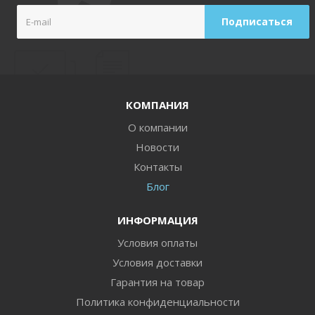
КОМПАНИЯ
О компании
Новости
Контакты
Блог
ИНФОРМАЦИЯ
Условия оплаты
Условия доставки
Гарантия на товар
Политика конфиденциальности