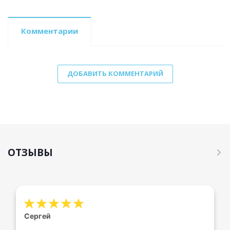
Комментарии
ДОБАВИТЬ КОММЕНТАРИЙ
ОТЗЫВЫ
Сергей