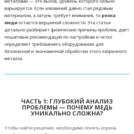
металлами — это вызов, уровень которого сильно
варьируется. Если алюминий давно стал рядовым
материалом, а латунь требует внимания, то
резка
меди
остается вершиной сложности. Эта статья
детально разбирает физические причины проблем, дает
пошаговые рекомендации по настройкам и четко
определяет требования к оборудованию для
безопасной и экономичной обработки этого капризного
металла.
ЧАСТЬ 1: ГЛУБОКИЙ АНАЛИЗ
ПРОБЛЕМЫ — ПОЧЕМУ МЕДЬ
УНИКАЛЬНО СЛОЖНА?
Чтобы найти решение, необходимо понять корень