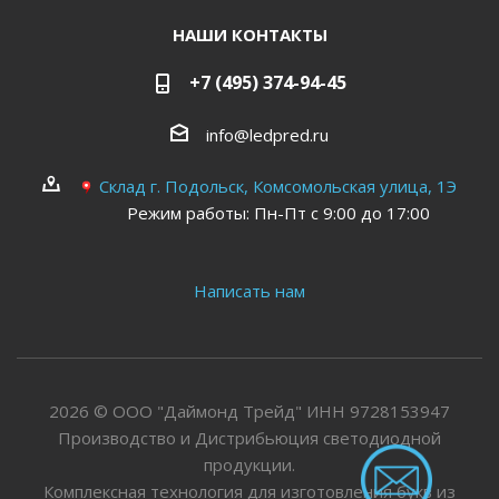
НАШИ КОНТАКТЫ
+7 (495) 374-94-45
info@ledpred.ru
Склад г. Подольск, Комсомольская улица, 1Э
Режим работы: Пн-Пт с 9:00 до 17:00
Написать нам
2026 © ООО "Даймонд Трейд" ИНН 9728153947
Производство и Дистрибьюция светодиодной
продукции.
Комплексная технология для изготовления букв из