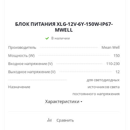
БЛОК ПИТАНИЯ XLG-12V-6Y-150W-IP67-
MWELL
В наличии
Производитель
Mean Well
Мощность (W)
150
Входное напряжение (V)
110-230
Выходное напряжение (V)
12
для светодиодных
Назначение
источников света
постоянного напряжения
Характеристики
Сравнить