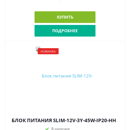
КУПИТЬ
ПОДРОБНЕЕ
НОВИНКА
БЛОК ПИТАНИЯ SLIM-12V-3Y-45W-IP20-HH
В наличии