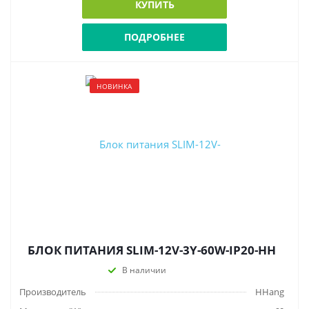
КУПИТЬ
ПОДРОБНЕЕ
НОВИНКА
БЛОК ПИТАНИЯ SLIM-12V-3Y-60W-IP20-HH
В наличии
Производитель
HHang