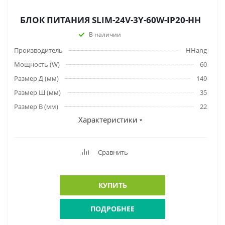
БЛОК ПИТАНИЯ SLIM-24V-3Y-60W-IP20-HH
В наличии
Производитель
HHang
Мощность (W)
60
Размер Д (мм)
149
Размер Ш (мм)
35
Размер В (мм)
22
Характеристики
Сравнить
КУПИТЬ
ПОДРОБНЕЕ