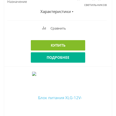
Назначение
светильников
Характеристики
Сравнить
КУПИТЬ
ПОДРОБНЕЕ