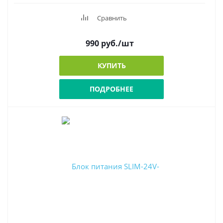
Сравнить
990
руб.
/шт
КУПИТЬ
ПОДРОБНЕЕ