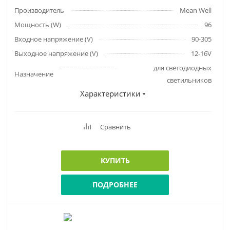
Производитель
Mean Well
Мощность (W)
96
Входное напряжение (V)
90-305
Выходное напряжение (V)
12-16V
для светодиодных
Назначение
светильников
Характеристики
Сравнить
КУПИТЬ
ПОДРОБНЕЕ