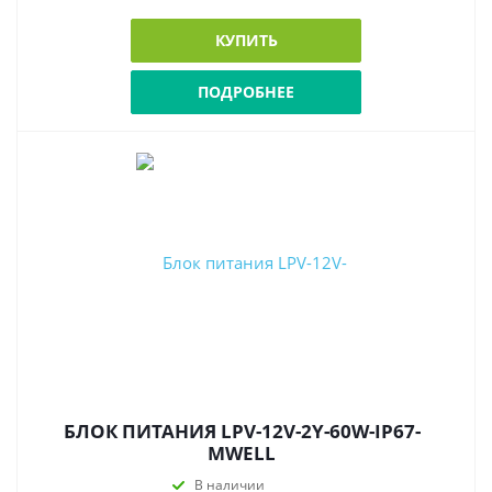
КУПИТЬ
ПОДРОБНЕЕ
БЛОК ПИТАНИЯ LPV-12V-2Y-60W-IP67-
MWELL
В наличии