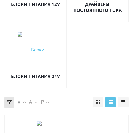
БЛОКИ ПИТАНИЯ 12V
ДРАЙВЕРЫ
ПОСТОЯННОГО ТОКА
БЛОКИ ПИТАНИЯ 24V