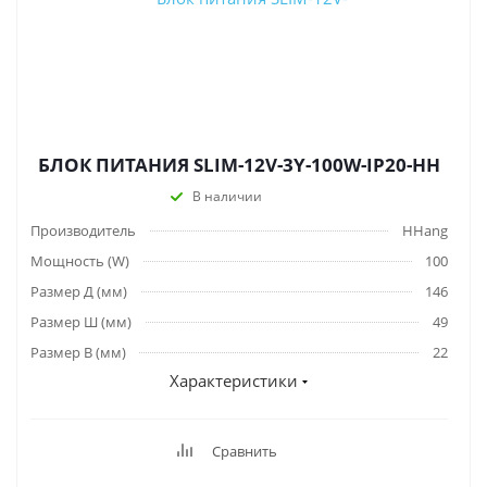
БЛОК ПИТАНИЯ SLIM-12V-3Y-100W-IP20-HH
В наличии
Производитель
HHang
Мощность (W)
100
Размер Д (мм)
146
Размер Ш (мм)
49
Размер В (мм)
22
Характеристики
Сравнить