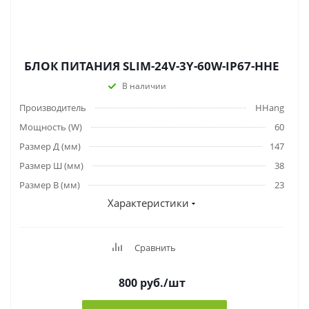
БЛОК ПИТАНИЯ SLIM-24V-3Y-60W-IP67-HHE
В наличии
Производитель
HHang
Мощность (W)
60
Размер Д (мм)
147
Размер Ш (мм)
38
Размер В (мм)
23
Характеристики
Сравнить
800
руб.
/шт