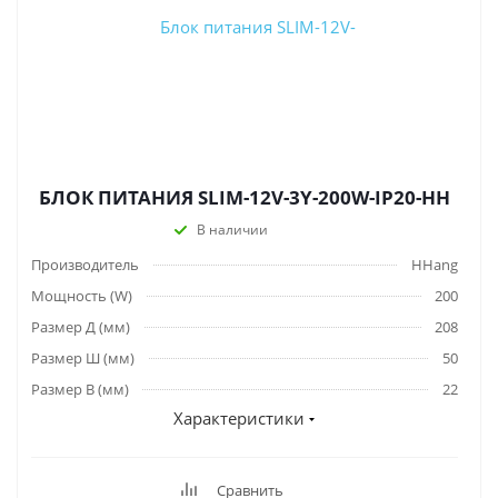
БЛОК ПИТАНИЯ SLIM-12V-3Y-200W-IP20-HH
В наличии
Производитель
HHang
Мощность (W)
200
Размер Д (мм)
208
Размер Ш (мм)
50
Размер В (мм)
22
Характеристики
Сравнить