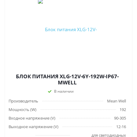
БЛОК ПИТАНИЯ XLG-12V-6Y-192W-IP67-
MWELL
В наличии
Производитель
Mean Well
Мощность (W)
192
Входное напряжение (V)
90-305
Выходное напряжение (V)
12-16
для светодиодных