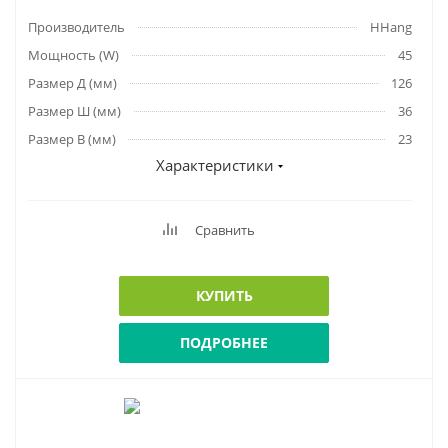
Производитель
HHang
Мощность (W)
45
Размер Д (мм)
126
Размер Ш (мм)
36
Размер В (мм)
23
Характеристики
Сравнить
КУПИТЬ
ПОДРОБНЕЕ