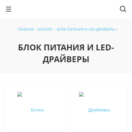
ГЛАВНАЯ
-
КАТАЛОГ
-
БЛОК ПИТАНИЯ И LED-ДРАЙВЕРЫ
БЛОК ПИТАНИЯ И LED-
ДРАЙВЕРЫ