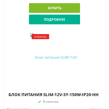
КУПИТЬ
ПОДРОБНЕЕ
НОВИНКА
БЛОК ПИТАНИЯ SLIM-12V-3Y-150W-IP20-HH
В наличии