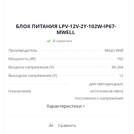
БЛОК ПИТАНИЯ LPV-12V-2Y-102W-IP67-
MWELL
В наличии
Производитель
Mean Well
Мощность (W)
102
Входное напряжение (V)
90-264
Выходное напряжение (V)
12
для светодиодных
Назначение
источников света
постоянного напряжения
Характеристики
Сравнить