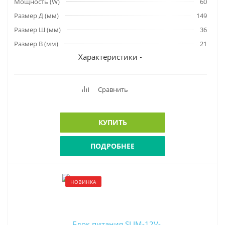
Мощность (W)
60
Размер Д (мм)
149
Размер Ш (мм)
36
Размер В (мм)
21
Характеристики
Сравнить
КУПИТЬ
ПОДРОБНЕЕ
НОВИНКА