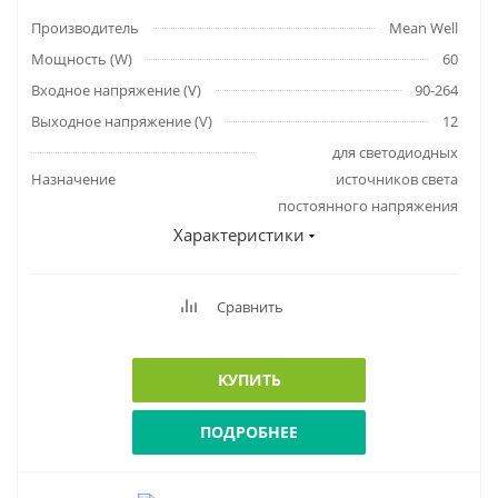
Производитель
Mean Well
Мощность (W)
60
Входное напряжение (V)
90-264
Выходное напряжение (V)
12
для светодиодных
Назначение
источников света
постоянного напряжения
Характеристики
Сравнить
КУПИТЬ
ПОДРОБНЕЕ