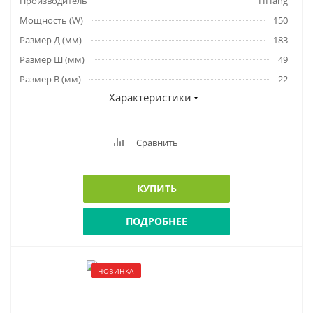
Производитель
HHang
Мощность (W)
150
Размер Д (мм)
183
Размер Ш (мм)
49
Размер В (мм)
22
Характеристики
Сравнить
КУПИТЬ
ПОДРОБНЕЕ
НОВИНКА