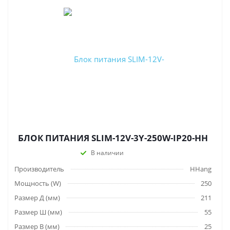
БЛОК ПИТАНИЯ SLIM-12V-3Y-250W-IP20-HH
В наличии
Производитель
HHang
Мощность (W)
250
Размер Д (мм)
211
Размер Ш (мм)
55
Размер В (мм)
25