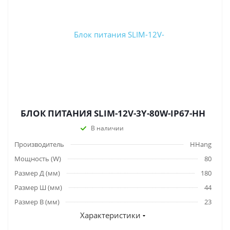
БЛОК ПИТАНИЯ SLIM-12V-3Y-80W-IP67-HH
В наличии
Производитель
HHang
Мощность (W)
80
Размер Д (мм)
180
Размер Ш (мм)
44
Размер В (мм)
23
Характеристики