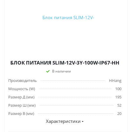
БЛОК ПИТАНИЯ SLIM-12V-3Y-100W-IP67-HH
В наличии
Производитель
HHang
Мощность (W)
100
Размер Д (мм)
195
Размер Ш (мм)
52
Размер В (мм)
20
Характеристики