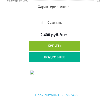
Размер В (мм)
28
Характеристики
Сравнить
2 400
руб.
/шт
КУПИТЬ
ПОДРОБНЕЕ