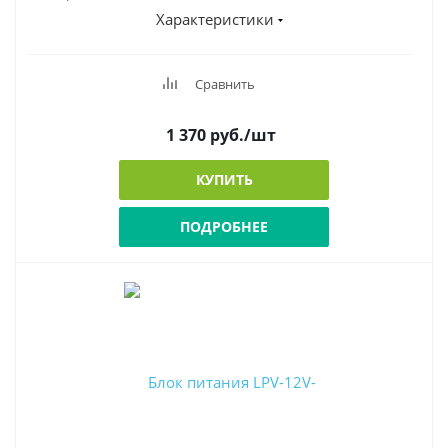
Характеристики
Сравнить
1 370
руб.
/шт
КУПИТЬ
ПОДРОБНЕЕ