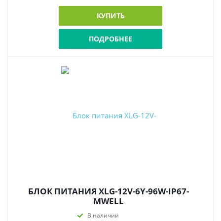
КУПИТЬ
ПОДРОБНЕЕ
БЛОК ПИТАНИЯ XLG-12V-6Y-96W-IP67-
MWELL
В наличии