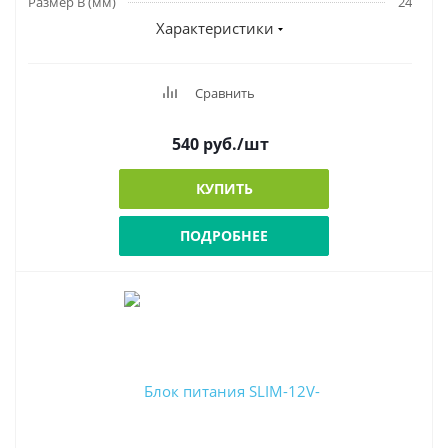
Размер В (мм)
24
Характеристики
Сравнить
540
руб.
/шт
КУПИТЬ
ПОДРОБНЕЕ