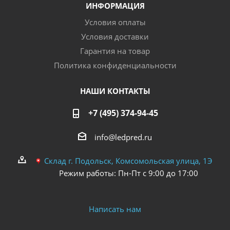
ИНФОРМАЦИЯ
Условия оплаты
Условия доставки
Гарантия на товар
Политика конфиденциальности
НАШИ КОНТАКТЫ
+7 (495) 374-94-45
info@ledpred.ru
Склад г. Подольск, Комсомольская улица, 1Э
Режим работы: Пн-Пт с 9:00 до 17:00
Написать нам