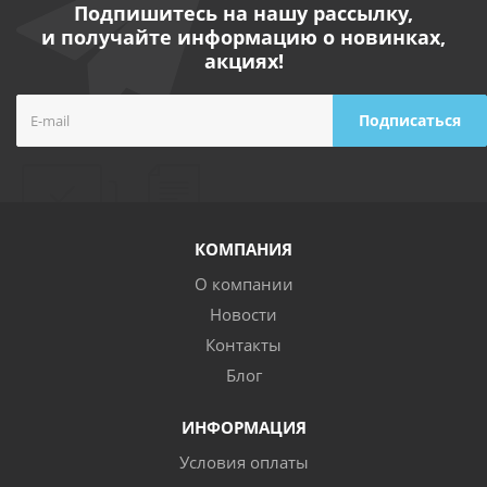
Подпишитесь на нашу рассылку,
и получайте информацию о новинках,
акциях!
КОМПАНИЯ
О компании
Новости
Контакты
Блог
ИНФОРМАЦИЯ
Условия оплаты