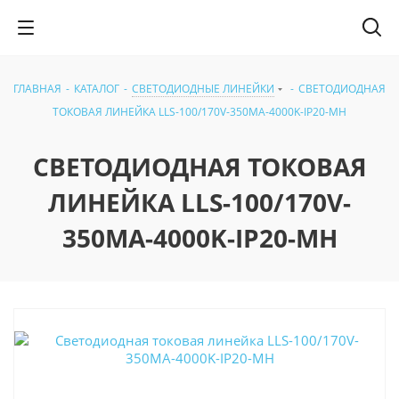
ГЛАВНАЯ
-
КАТАЛОГ
-
СВЕТОДИОДНЫЕ ЛИНЕЙКИ
-
СВЕТОДИОДНАЯ
ТОКОВАЯ ЛИНЕЙКА LLS-100/170V-350МА-4000K-IP20-МН
СВЕТОДИОДНАЯ ТОКОВАЯ
ЛИНЕЙКА LLS-100/170V-
350МА-4000K-IP20-МН