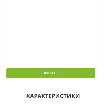
КУПИТЬ
ХАРАКТЕРИСТИКИ