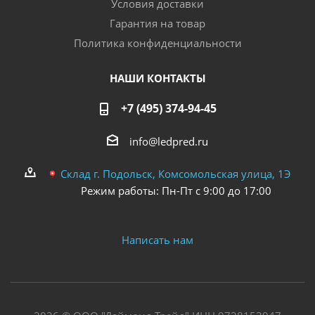
Условия доставки
Гарантия на товар
Политика конфиденциальности
НАШИ КОНТАКТЫ
+7 (495) 374-94-45
info@ledpred.ru
Склад г. Подольск, Комсомольская улица, 1Э
Режим работы: Пн-Пт с 9:00 до 17:00
Написать нам