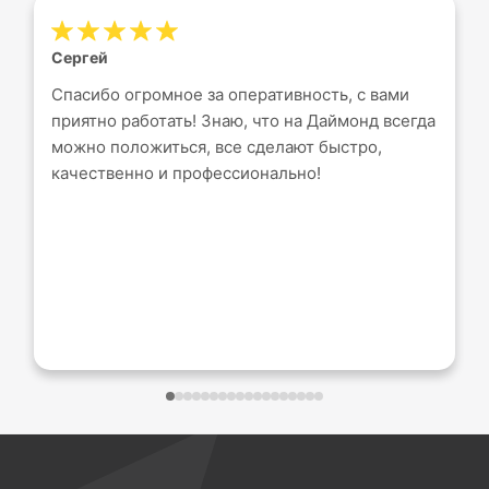
Сергей
Спасибо огромное за оперативность, с вами
приятно работать! Знаю, что на Даймонд всегда
можно положиться, все сделают быстро,
качественно и профессионально!