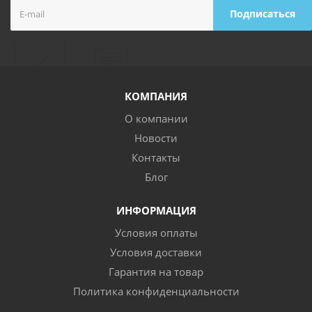
КОМПАНИЯ
О компании
Новости
Контакты
Блог
ИНФОРМАЦИЯ
Условия оплаты
Условия доставки
Гарантия на товар
Политика конфиденциальности