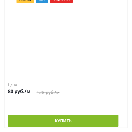
Цена
80
руб.
/м
128 руб.
/м
КУПИТЬ