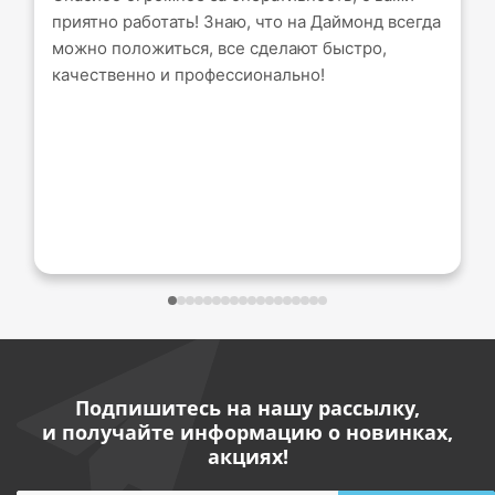
приятно работать! Знаю, что на Даймонд всегда
можно положиться, все сделают быстро,
качественно и профессионально!
Подпишитесь на нашу рассылку,
и получайте информацию о новинках,
акциях!