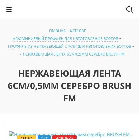
ГЛАВНАЯ
-
КАТАЛОГ
-
АЛЮМИНИЕВЫЙ ПРОФИЛЬ ДЛЯ ИЗГОТОВЛЕНИЯ БОРТОВ
-
ПРОФИЛЬ ИЗ НЕРЖАВЕЮЩЕЙ СТАЛИ ДЛЯ ИЗГОТОВЛЕНИЯ БОРТОВ
-
НЕРЖАВЕЮЩАЯ ЛЕНТА 6СМ/0,5ММ СЕРЕБРО BRUSH FM
НЕРЖАВЕЮЩАЯ ЛЕНТА
6СМ/0,5ММ СЕРЕБРО BRUSH
FM
АКЦИЯ
ХИТ
НОВИНКА