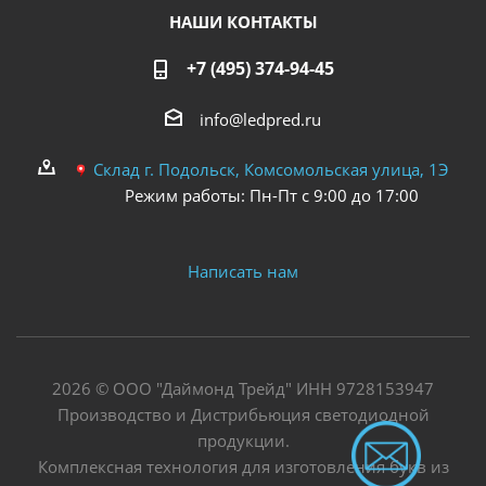
НАШИ КОНТАКТЫ
+7 (495) 374-94-45
info@ledpred.ru
Склад г. Подольск, Комсомольская улица, 1Э
Режим работы: Пн-Пт с 9:00 до 17:00
Написать нам
2026 © ООО "Даймонд Трейд" ИНН 9728153947
Производство и Дистрибьюция светодиодной
продукции.
Комплексная технология для изготовления букв из