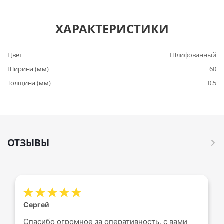
ХАРАКТЕРИСТИКИ
Цвет
Шлифованный
Ширина (мм)
60
Толщина (мм)
0.5
ОТЗЫВЫ
Сергей
Спасибо огромное за оперативность, с вами